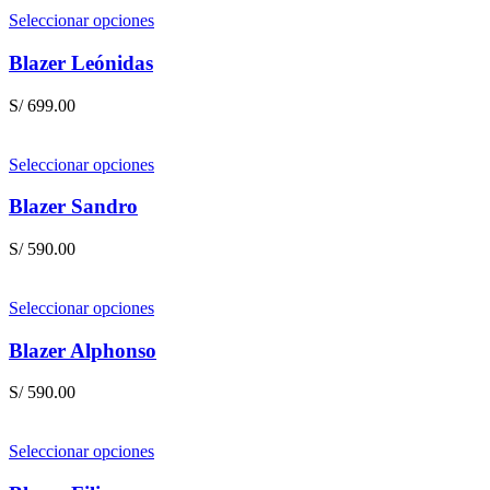
Seleccionar opciones
Blazer Leónidas
S/
699.00
Seleccionar opciones
Blazer Sandro
S/
590.00
Seleccionar opciones
Blazer Alphonso
S/
590.00
Seleccionar opciones