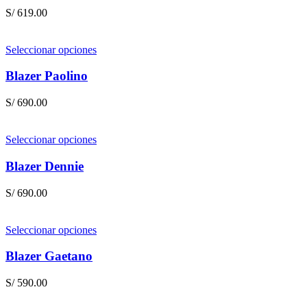
S/
619.00
Seleccionar opciones
Blazer Paolino
S/
690.00
Seleccionar opciones
Blazer Dennie
S/
690.00
Seleccionar opciones
Blazer Gaetano
S/
590.00