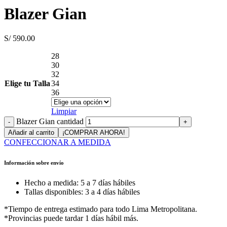
Blazer Gian
S/
590.00
28
30
32
Elige tu Talla
34
36
Limpiar
Blazer Gian cantidad
Añadir al carrito
¡COMPRAR AHORA!
CONFECCIONAR A MEDIDA
Información sobre envío
Hecho a medida: 5 a 7 días hábiles
Tallas disponibles: 3 a 4 días hábiles
*Tiempo de entrega estimado para todo Lima Metropolitana.
*Provincias puede tardar 1 días hábil más.