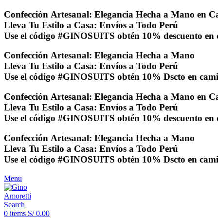
Confección Artesanal: Elegancia Hecha a Mano en Ca
Lleva Tu Estilo a Casa: Envíos a Todo Perú
Use el código
#GINOSUITS
obtén 10% descuento en 
Confección Artesanal: Elegancia Hecha a Mano
Lleva Tu Estilo a Casa: Envíos a Todo Perú
Use el código
#GINOSUITS
obtén 10% Dscto en cami
Confección Artesanal: Elegancia Hecha a Mano en Ca
Lleva Tu Estilo a Casa: Envíos a Todo Perú
Use el código
#GINOSUITS
obtén 10% descuento en 
Confección Artesanal: Elegancia Hecha a Mano
Lleva Tu Estilo a Casa: Envíos a Todo Perú
Use el código
#GINOSUITS
obtén 10% Dscto en cami
Menu
Search
0
items
S/
0.00